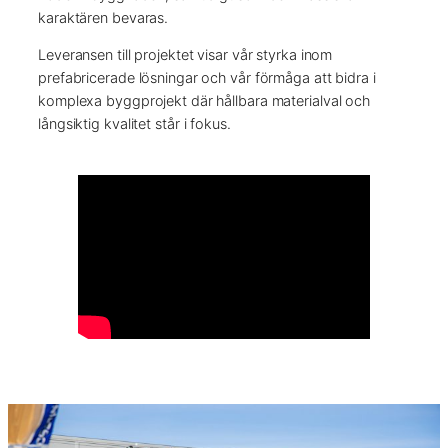
karaktären bevaras.
Leveransen till projektet visar vår styrka inom
prefabricerade lösningar och vår förmåga att bidra i
komplexa byggprojekt där hållbara materialval och
långsiktig kvalitet står i fokus.